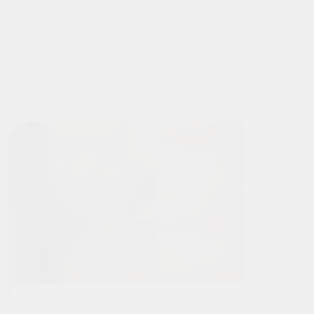
Терапия