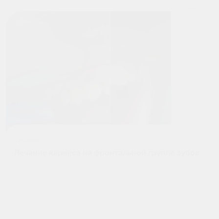
6
элементов
Терапия
Лечение кариеса на фронтальной группе зубов