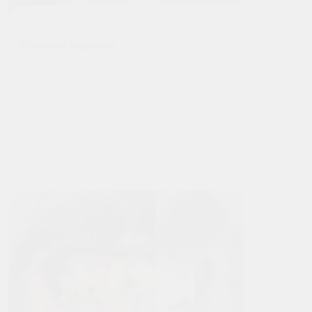
Терапия
Лечение кариеса