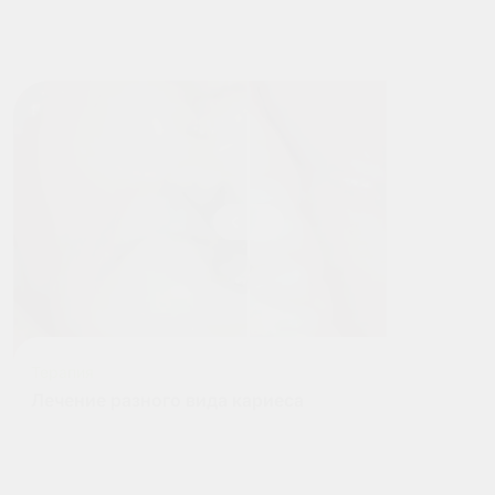
Терапия
Лечение разного вида кариеса