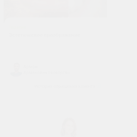
Терапия
Эстетическое преображение
Арман
Арменович Геоворгян
История обращения клиента