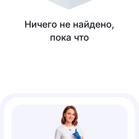
Ничего не найдено,
пока что