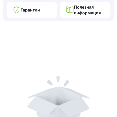
Полезная
Гарантии
информация