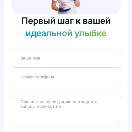
Первый шаг к вашей
идеальной улыбке
Ваше имя
Номер телефона
Опишите вашу ситуацию или задайте
вопрос, если хотите