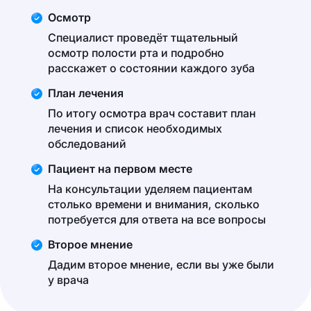
Осмотр
Специалист проведёт тщательный
осмотр полости рта и подробно
расскажет о состоянии каждого зуба
План лечения
По итогу осмотра врач составит план
лечения и список необходимых
обследований
Пациент на первом месте
На консультации уделяем пациентам
столько времени и внимания, сколько
потребуется для ответа на все вопросы
Второе мнение
Дадим второе мнение, если вы уже были
у врача