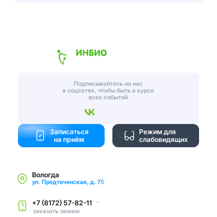
Подписывайтесь на нас
в соцсетях, чтобы быть в курсе
всех событий
Записаться
Режим для
на приём
слабовидящих
Вологда
ул. Предтеченская, д. 75
+7 (8172) 57-82-11
1
заказать звонок