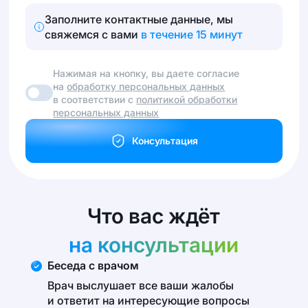
Заполните контактные данные, мы
свяжемся с вами
в течение 15 минут
Нажимая на кнопку, вы даете согласие
на
обработку персональных данных
в соответствии с
политикой обработки
персональных данных
Консультация
Что вас ждёт
на консультации
Беседа с врачом
Врач выслушает все ваши жалобы
и ответит на интересующие вопросы