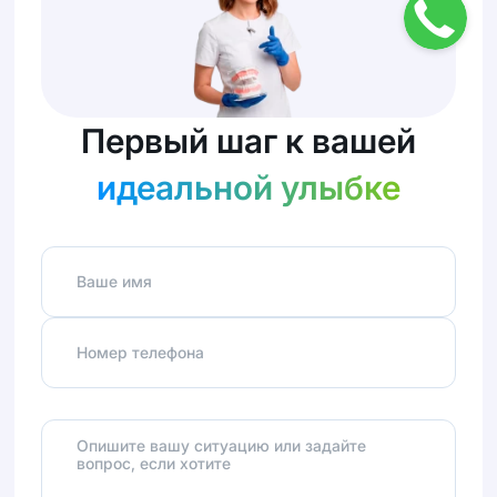
Первый шаг к вашей
идеальной улыбке
Ваше имя
Номер телефона
Опишите вашу ситуацию или задайте
вопрос, если хотите