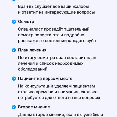
Врач выслушает все ваши жалобы
и ответит на интересующие вопросы
Осмотр
Специалист проведёт тщательный
осмотр полости рта и подробно
расскажет о состоянии каждого зуба
План лечения
По итогу осмотра врач составит план
лечения и список необходимых
обследований
Пациент на первом месте
На консультации уделяем пациентам
столько времени и внимания, сколько
потребуется для ответа на все вопросы
Второе мнение
Дадим второе мнение, если вы уже были