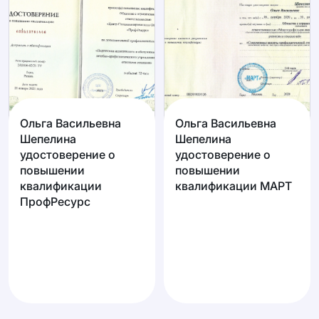
Ольга Васильевна
Ольга Васильевна
Шепелина
Шепелина
удостоверение о
удостоверение о
повышении
повышении
квалификации
квалификации МАРТ
ПрофРесурс