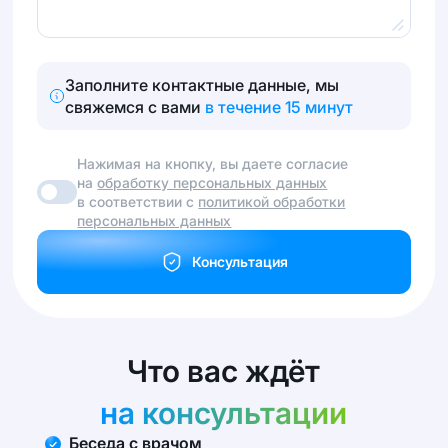
Заполните контактные данные, мы
свяжемся с вами
в течение 15 минут
Нажимая на кнопку, вы даете согласие
на
обработку персональных данных
в соответствии с
политикой обработки
персональных данных
Консультация
Что вас ждёт
на консультации
Беседа с врачом