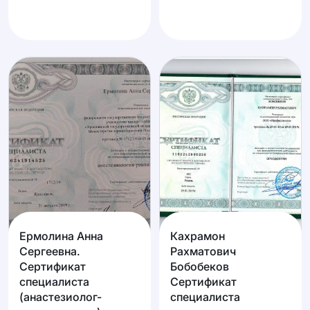
Ермолина Анна
Кахрамон
Сергеевна.
Рахматович
Сертификат
Бобобеков
специалиста
Сертификат
(анастезиолог-
специалиста