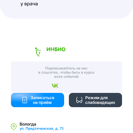
у врача
Подписывайтесь на нас
в соцсетях, чтобы быть в курсе
всех событий
Записаться
Режим для
на приём
слабовидящих
Вологда
ул. Предтеченская, д. 75