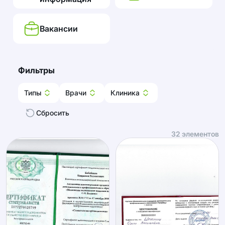
Вакансии
Фильтры
Типы
Врачи
Клиника
Сбросить
32
элементов