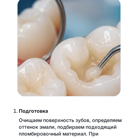
Подготовка
Очищаем поверхность зубов, определяем
оттенок эмали, подбираем подходящий
пломбировочный материал. При