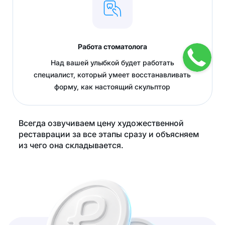
Работа стоматолога
Над вашей улыбкой будет работать
специалист, который умеет восстанавливать
форму, как настоящий скульптор
Всегда озвучиваем цену художественной
реставрации за все этапы сразу и объясняем
из чего она складывается.