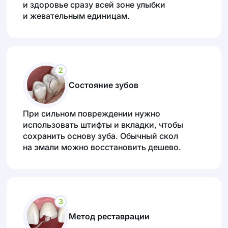
и здоровье сразу всей зоне улыбки
и жевательным единицам.
2
Состояние зубов
При сильном повреждении нужно
использовать штифты и вкладки, чтобы
сохранить основу зуба. Обычный скол
на эмали можно восстановить дешево.
3
Метод реставрации