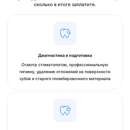
сколько в итоге заплатите.
Диагностика и подготовка
Осмотр стоматологом, профессиональную
гигиену, удаление отложений на поверхности
зубов и старого пломбировочного материала