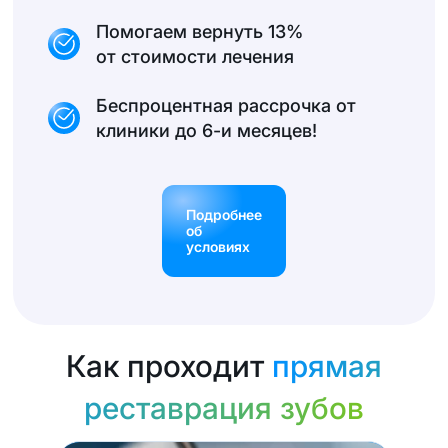
Помогаем вернуть 13%
от стоимости лечения
Беспроцентная рассрочка от
клиники до 6-и месяцев!
Подробнее
об
условиях
Как проходит
прямая
реставрация зубов