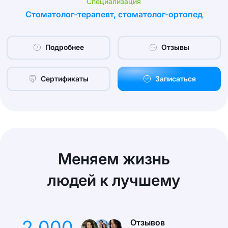
Специализация
Стоматолог-терапевт, стоматолог-ортопед
Подробнее
Отзывы
Сертификаты
Записаться
Меняем жизнь
людей к лучшему
2 000
Отзывов