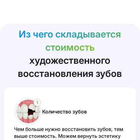
Из чего складывается
стоимость
художественного
восстановления зубов
1
Количество зубов
Чем больше нужно восстановить зубов, тем
выше стоимость. Можем вернуть эстетику