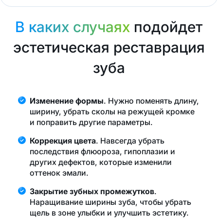
В каких случаях
подойдет
эстетическая реставрация
зуба
Изменение формы
. Нужно поменять длину,
ширину, убрать сколы на режущей кромке
и поправить другие параметры.
Коррекция цвета
. Навсегда убрать
последствия флюороза, гипоплазии и
других дефектов, которые изменили
оттенок эмали.
Закрытие зубных промежутков
.
Наращивание ширины зуба, чтобы убрать
щель в зоне улыбки и улучшить эстетику.