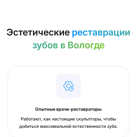
Эстетические
реставрации
зубов в Вологде
Опытные врачи-реставраторы
Работают, как настоящие скульпторы, чтобы
добиться максимальной естественности зуба.