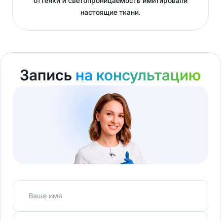
оттенки и светопроницаемость имитировали
настоящие ткани.
Запись
на консультацию
Ваше имя