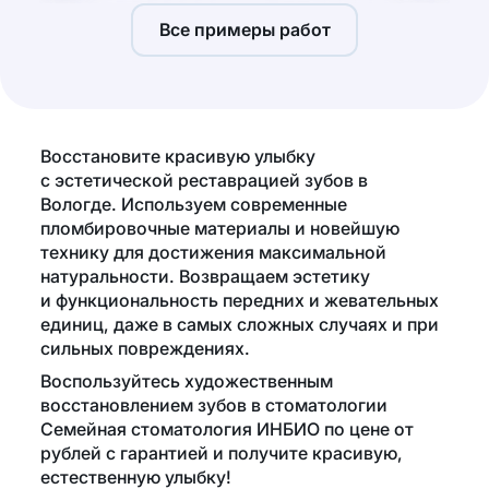
Все примеры работ
Восстановите красивую улыбку
с эстетической реставрацией зубов в
Вологде. Используем современные
пломбировочные материалы и новейшую
технику для достижения максимальной
натуральности. Возвращаем эстетику
и функциональность передних и жевательных
единиц, даже в самых сложных случаях и при
сильных повреждениях.
Воспользуйтесь художественным
восстановлением зубов в стоматологии
Семейная стоматология ИНБИО по цене от
рублей с гарантией и получите красивую,
естественную улыбку!