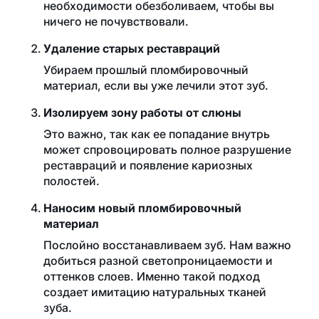
необходимости обезболиваем, чтобы вы
ничего не почувствовали.
Удаление старых реставраций
Убираем прошлый пломбировочный
материал, если вы уже лечили этот зуб.
Изолируем зону работы от слюны
Это важно, так как ее попадание внутрь
может спровоцировать полное разрушение
реставраций и появление кариозных
полостей.
Наносим новый пломбировочный
материал
Послойно восстанавливаем зуб. Нам важно
добиться разной светопроницаемости и
оттенков слоев. Именно такой подход
создает имитацию натуральных тканей
зуба.