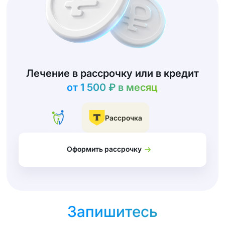
Лечение в рассрочку или в кредит
от 1 500 ₽ в месяц
Рассрочка
Оформить рассрочку
Запишитесь