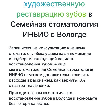
художественную
реставрацию зубов
в
Семейная стоматология
ИНБИО в Вологде
Запишитесь на консультацию к нашему
стоматологу. Выслушаем ваши пожелания
и подберем подходящий вариант
восстановления зубов. А еще
мы в стоматологии Семейная стоматология
ИНБИО поможем дополнительно снизить
расходы и расскажем, как вернуть 13%
от затрат на лечение.
Приходите к нам на эстетическое
восстановление зубов в Вологде и экономьте
без потери качества.