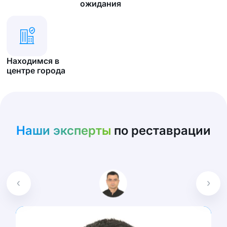
ожидания
Находимся в
центре города
Наши эксперты
по реставрации