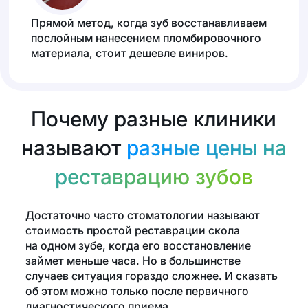
Прямой метод, когда зуб восстанавливаем
послойным нанесением пломбировочного
материала, стоит дешевле виниров.
Почему разные клиники
называют
разные цены на
реставрацию зубов
Достаточно часто стоматологии называют
стоимость простой реставрации скола
на одном зубе, когда его восстановление
займет меньше часа. Но в большинстве
случаев ситуация гораздо сложнее. И сказать
об этом можно только после первичного
диагностического приема.