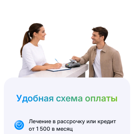
Удобная схема оплаты
Лечение в рассрочку или кредит
от 1 500 в месяц