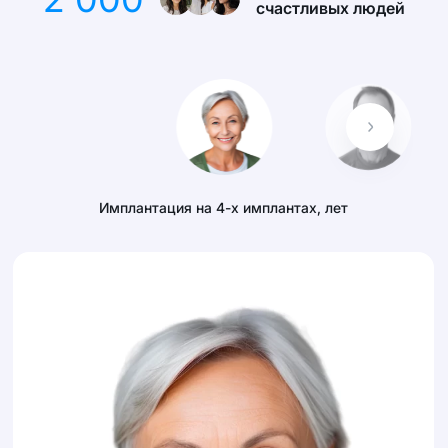
счастливых людей
Имплантация на 4-х имплантах
,
лет