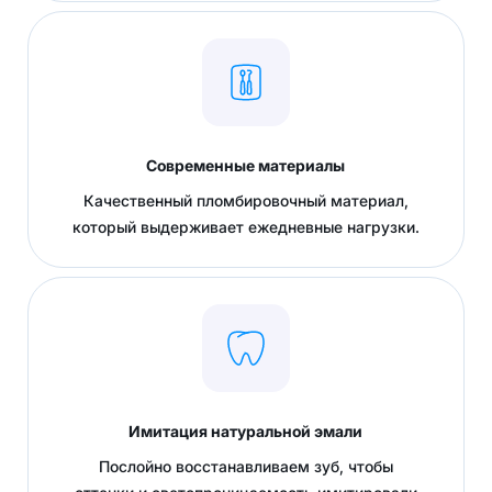
Современные материалы
Качественный пломбировочный материал,
который выдерживает ежедневные нагрузки.
Имитация натуральной эмали
Послойно восстанавливаем зуб, чтобы