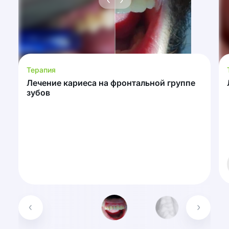
Терапия
Лечение кариеса на фронтальной группе
зубов