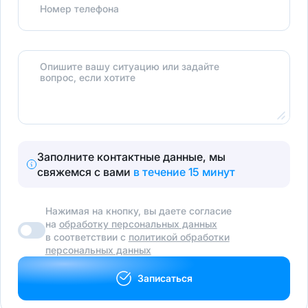
Номер телефона
Опишите вашу ситуацию или задайте
вопрос, если хотите
Заполните контактные данные, мы
свяжемся с вами
в течение 15 минут
Нажимая на кнопку, вы даете согласие
на
обработку персональных данных
в соответствии с
политикой обработки
персональных данных
Записаться