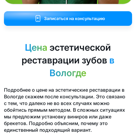
Записаться на консультацию
Цена
эстетической
реставрации зубов
в
Вологде
Подробнее о цене на эстетические реставрации в
Вологде скажем после консультации. Это связано
с тем, что далеко не во всех случаях можно
обойтись прямым методом. В сложных ситуациях
мы предложим установку виниров или даже
брекетов. Подробно объясним, почему это
единственный подходящий вариант.