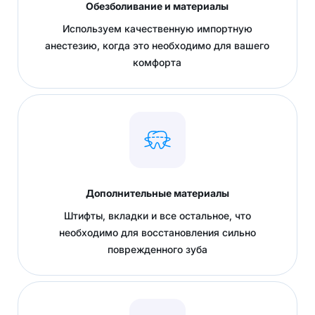
Обезболивание и материалы
Используем качественную импортную
анестезию, когда это необходимо для вашего
комфорта
Дополнительные материалы
Штифты, вкладки и все остальное, что
необходимо для восстановления сильно
поврежденного зуба