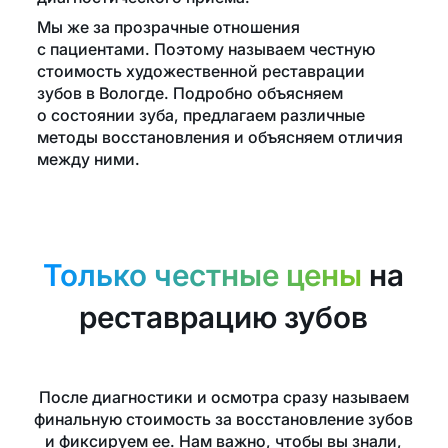
Мы же за прозрачные отношения
с пациентами. Поэтому называем честную
стоимость художественной реставрации
зубов в Вологде. Подробно объясняем
о состоянии зуба, предлагаем различные
методы восстановления и объясняем отличия
между ними.
Только честные цены
на
реставрацию зубов
После диагностики и осмотра сразу называем
финальную стоимость за восстановление зубов
и фиксируем ее. Нам важно, чтобы вы знали,