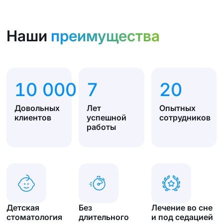
Наши
преимущества
10 000
7
20
Довольных
Лет
Опытных
клиентов
успешной
сотрудников
работы
Детская
Без
Лечение во сне
стоматология
длительного
и под седацией