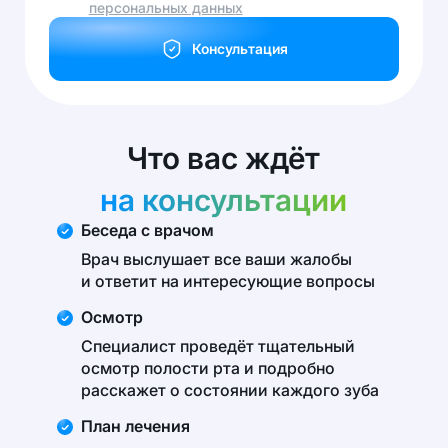
персональных данных
Консультация
Что вас ждёт
на консультации
Беседа с врачом
Врач выслушает все ваши жалобы
и ответит на интересующие вопросы
Осмотр
Специалист проведёт тщательный
осмотр полости рта и подробно
расскажет о состоянии каждого зуба
План лечения