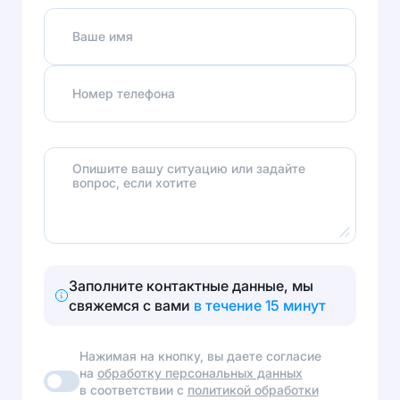
Ваше имя
Номер телефона
Опишите вашу ситуацию или задайте
вопрос, если хотите
Заполните контактные данные, мы
свяжемся с вами
в течение 15 минут
Нажимая на кнопку, вы даете согласие
на
обработку персональных данных
в соответствии с
политикой обработки