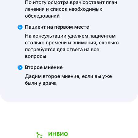
По итогу осмотра врач составит план
лечения и список необходимых
обследований
Пациент на первом месте
На консультации уделяем пациентам
столько времени и внимания, сколько
потребуется для ответа на все
вопросы
Второе мнение
Дадим второе мнение, если вы уже
были у врача