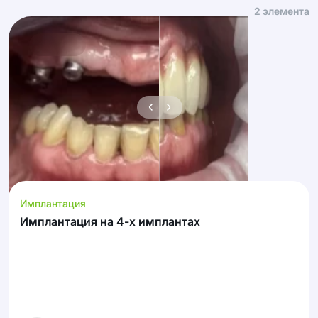
2
элемента
Имплантация
Имплантация на 4-х имплантах