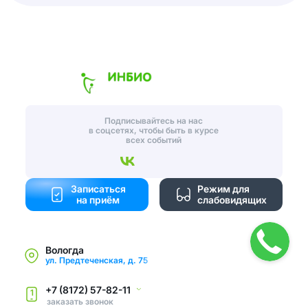
Подписывайтесь на нас
в соцсетях, чтобы быть в курсе
всех событий
Записаться
Режим для
на приём
слабовидящих
Вологда
ул. Предтеченская, д. 75
+7 (8172) 57-82-11
1
заказать звонок