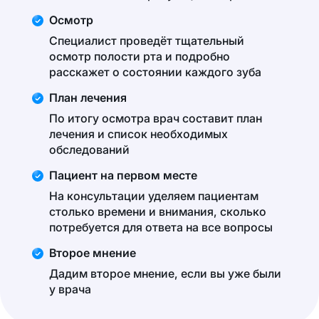
Осмотр
Специалист проведёт тщательный
осмотр полости рта и подробно
расскажет о состоянии каждого зуба
План лечения
По итогу осмотра врач составит план
лечения и список необходимых
обследований
Пациент на первом месте
На консультации уделяем пациентам
столько времени и внимания, сколько
потребуется для ответа на все вопросы
Второе мнение
Дадим второе мнение, если вы уже были
у врача