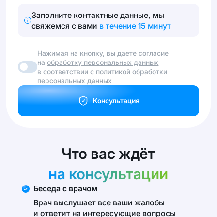
Заполните контактные данные, мы
свяжемся с вами
в течение 15 минут
Нажимая на кнопку, вы даете согласие
на
обработку персональных данных
в соответствии с
политикой обработки
персональных данных
Консультация
Что вас ждёт
на консультации
Беседа с врачом
Врач выслушает все ваши жалобы
и ответит на интересующие вопросы