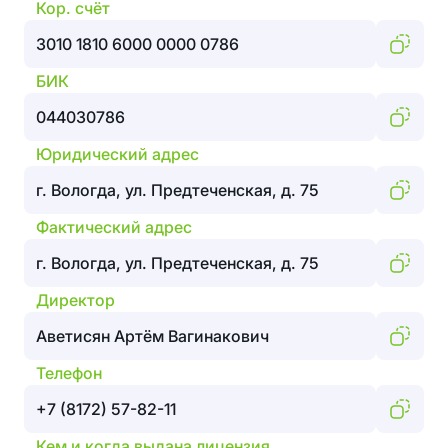
Кор. счёт
3010 1810 6000 0000 0786
БИК
044030786
Юридический адрес
г. Вологда, ул. Предтеченская, д. 75
Фактический адрес
г. Вологда, ул. Предтеченская, д. 75
Директор
Аветисян Артём Вагинакович
Телефон
+7 (8172) 57-82-11
Кем и когда выдана лицензия