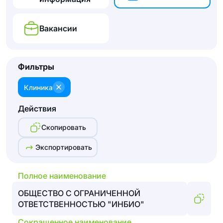
Вакансии
Фильтры
Клиника
Действия
Скопировать
Экспортировать
Полное наименование
ОБЩЕСТВО С ОГРАНИЧЕННОЙ
ОТВЕТСТВЕННОСТЬЮ "ИНБИО"
Сокращенное наименование