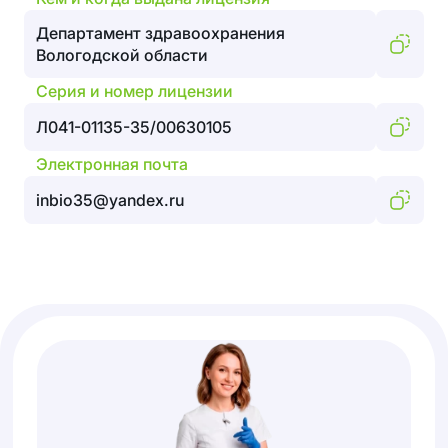
Департамент здравоохранения
Вологодской области
Серия и номер лицензии
Л041-01135-35/00630105
Электронная почта
inbio35@yandex.ru