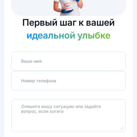
Первый шаг к вашей
идеальной улыбке
Ваше имя
Номер телефона
Опишите вашу ситуацию или задайте
вопрос, если хотите