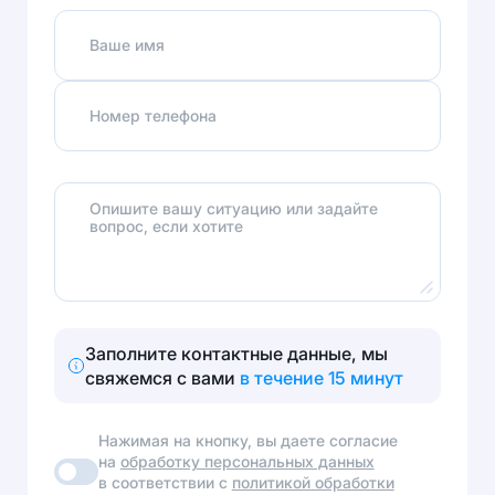
Ваше имя
Номер телефона
Опишите вашу ситуацию или задайте
вопрос, если хотите
Заполните контактные данные, мы
свяжемся с вами
в течение 15 минут
Нажимая на кнопку, вы даете согласие
на
обработку персональных данных
в соответствии с
политикой обработки