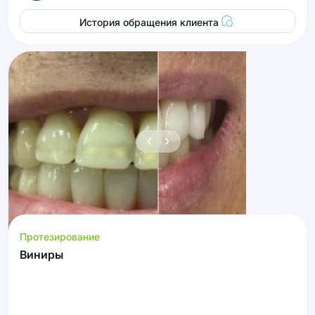
История обращения клиента
Протезирование
Виниры