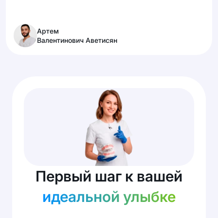
Артем
Валентинович Аветисян
Первый шаг к вашей
идеальной улыбке