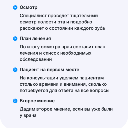
Осмотр
Специалист проведёт тщательный
осмотр полости рта и подробно
расскажет о состоянии каждого зуба
План лечения
По итогу осмотра врач составит план
лечения и список необходимых
обследований
Пациент на первом месте
На консультации уделяем пациентам
столько времени и внимания, сколько
потребуется для ответа на все вопросы
Второе мнение
Дадим второе мнение, если вы уже были
у врача