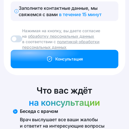
Заполните контактные данные, мы
свяжемся с вами
в течение 15 минут
Нажимая на кнопку, вы даете согласие
на
обработку персональных данных
в соответствии с
политикой обработки
персональных данных
Консультация
Что вас ждёт
на консультации
Беседа с врачом
Врач выслушает все ваши жалобы
и ответит на интересующие вопросы