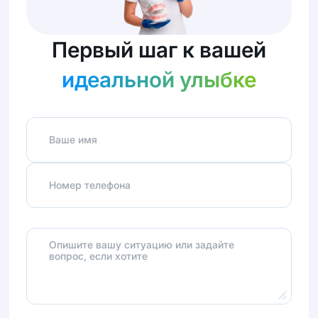
Первый шаг к вашей
идеальной улыбке
Ваше имя
Номер телефона
Опишите вашу ситуацию или задайте
вопрос, если хотите