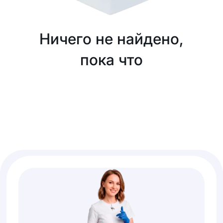
Ничего не найдено,
пока что