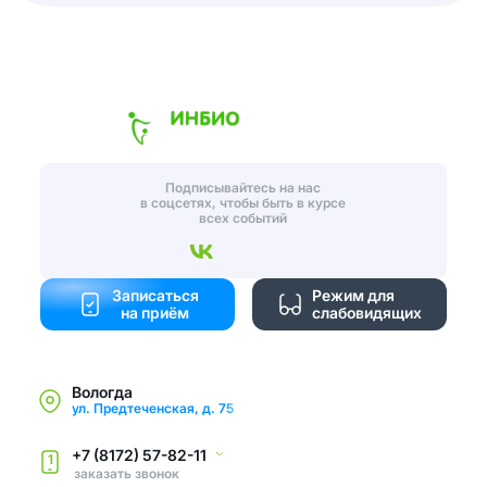
Подписывайтесь на нас
в соцсетях, чтобы быть в курсе
всех событий
Записаться
Режим для
на приём
слабовидящих
Вологда
ул. Предтеченская, д. 75
+7 (8172) 57-82-11
1
заказать звонок