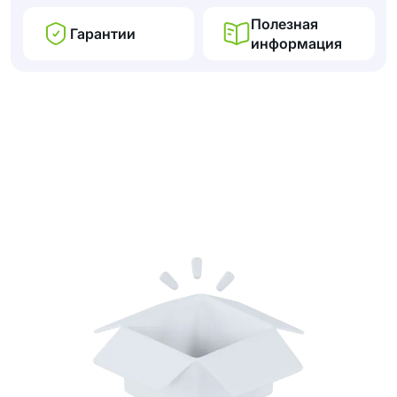
Полезная
Гарантии
информация