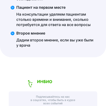
Пациент на первом месте
На консультации уделяем пациентам
столько времени и внимания, сколько
потребуется для ответа на все вопросы
Второе мнение
Дадим второе мнение, если вы уже были
у врача
Подписывайтесь на нас
в соцсетях, чтобы быть в курсе
всех событий