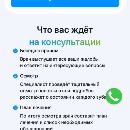
Что вас ждёт
на консультации
Беседа с врачом
Врач выслушает все ваши жалобы
и ответит на интересующие вопросы
Осмотр
Специалист проведёт тщательный
осмотр полости рта и подробно
расскажет о состоянии каждого зуба
План лечения
По итогу осмотра врач составит план
лечения и список необходимых
обследований