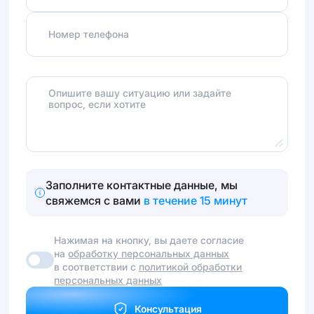
Номер телефона
Опишите вашу ситуацию или задайте
вопрос, если хотите
Заполните контактные данные, мы
свяжемся с вами
в течение 15 минут
Нажимая на кнопку, вы даете согласие
на
обработку персональных данных
в соответствии с
политикой обработки
персональных данных
Консультация