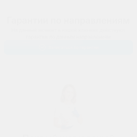
Гарантии по направлениям
На данный момент в нашей клинике действуют
гарантии по данным направлениям
Записаться по гарантии