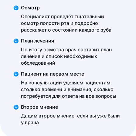
Осмотр
Специалист проведёт тщательный
осмотр полости рта и подробно
расскажет о состоянии каждого зуба
План лечения
По итогу осмотра врач составит план
лечения и список необходимых
обследований
Пациент на первом месте
На консультации уделяем пациентам
столько времени и внимания, сколько
потребуется для ответа на все вопросы
Второе мнение
Дадим второе мнение, если вы уже были
у врача