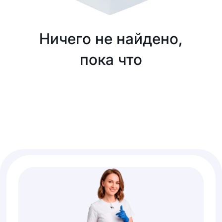
Ничего не найдено,
пока что