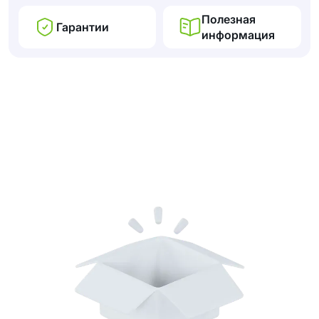
Полезная
Гарантии
информация