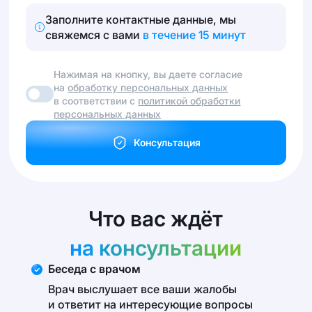
Заполните контактные данные, мы
свяжемся с вами
в течение 15 минут
Нажимая на кнопку, вы даете согласие
на
обработку персональных данных
в соответствии с
политикой обработки
персональных данных
Консультация
Что вас ждёт
на консультации
Беседа с врачом
Врач выслушает все ваши жалобы
и ответит на интересующие вопросы