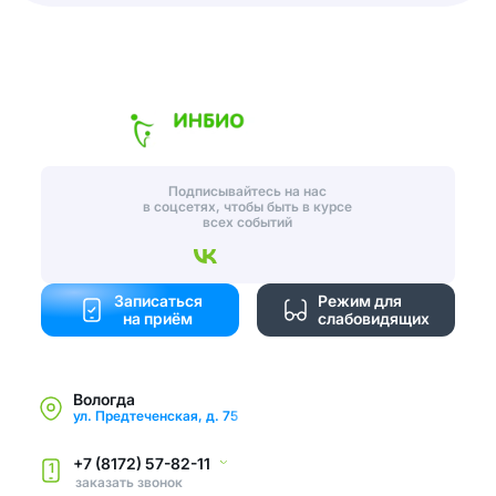
Подписывайтесь на нас
в соцсетях, чтобы быть в курсе
всех событий
Записаться
Режим для
на приём
слабовидящих
Вологда
ул. Предтеченская, д. 75
+7 (8172) 57-82-11
1
заказать звонок