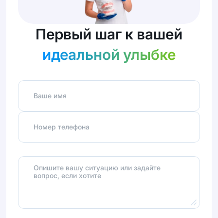
Первый шаг к вашей
идеальной улыбке
Ваше имя
Номер телефона
Опишите вашу ситуацию или задайте
вопрос, если хотите