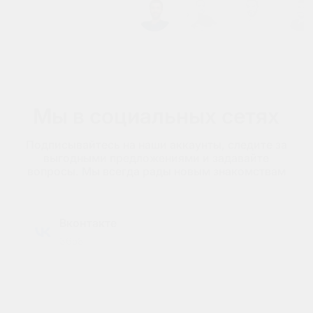
Мы в социальных сетях
Подписывайтесь на наши аккаунты, следите за
выгодными предложениями и задавайте
вопросы. Мы всегда рады новым знакомствам
Вконтакте
3658