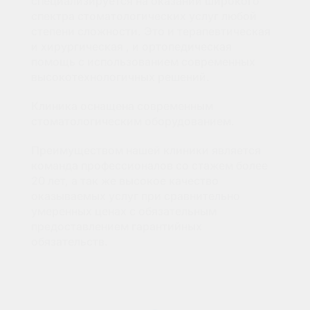
специализируется на оказании широкого
спектра стоматологических услуг любой
степени сложности. Это и терапевтическая
и хирургическая , и ортопедическая
помощь с использованием современных
высокотехнологичных решений.
Клиника оснащена современным
стоматологическим оборудованием.
Преимуществом нашей клиники является
команда профессионалов со стажем более
20 лет, а так же высокое качество
оказываемых услуг при сравнительно
умеренных ценах с обязательным
предоставлением гарантийных
обязательств.