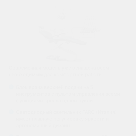
Современная модель уже оснащена всем
необходимым для комфортной работы.
Блок врача верхней подачи на 5
инструментов с пультом управления всеми
функциями кресла одной рукой.
Светодиодный светильник FARO (Италия)
имеет плавную регулировку яркости и
эргономичный дизайн.