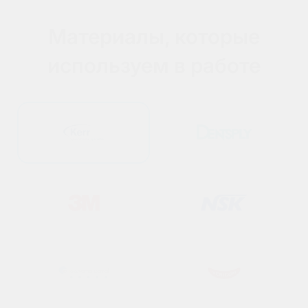
Материалы, которые
используем в работе