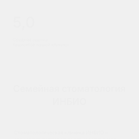
5,0
Средняя оценка
пациентов нашей клиники
Семейная стоматология
ИНБИО
Стоматологическая клиника ИНБИО –