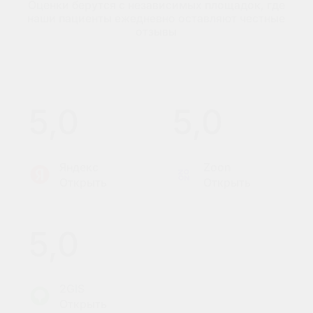
Оценки берутся с независимых площадок, где
наши пациенты ежедневно оставляют честные
отзывы
5,0
5,0
Яндекс
Zoon
Открыть
Открыть
5,0
2GIS
Открыть