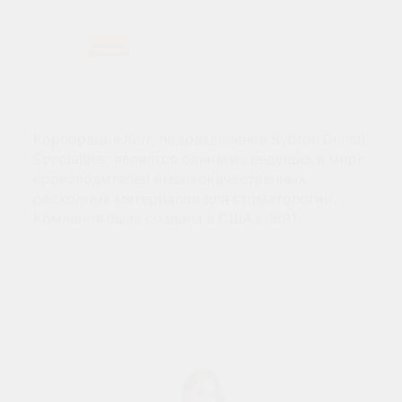
Корпорация Kerr, подразделение Sybron Dental
Specialties, является одним из ведущих в мире
производителей высококачественных
расходных материалов для стоматологии.
Компания была создана в США в 1891