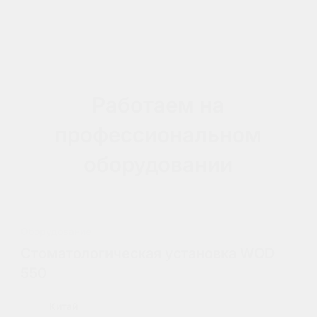
Работаем на
профессиональном
оборудовании
Оборудование
Стоматологическая установка WOD
550
Китай