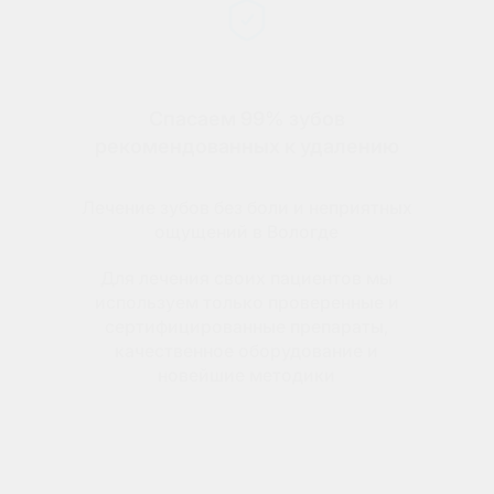
Спасаем 99% зубов
рекомендованных к удалению
Лечение зубов без боли и неприятных
ощущений в Вологде
Для лечения своих пациентов мы
используем только проверенные и
сертифицированные препараты,
качественное оборудование и
новейшие методики