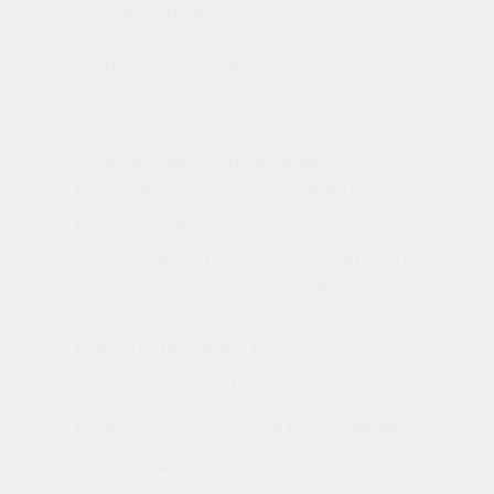
Беседа с врачом
Врач выслушает все ваши жалобы
и ответит на интересующие вопросы
Осмотр
Специалист проведёт тщательный
осмотр полости рта и подробно
расскажет о состоянии каждого зуба
План лечения
По итогу осмотра врач составит план
лечения и список необходимых
обследований
Пациент на первом месте
На консультации уделяем пациентам
столько времени и внимания, сколько
потребуется для ответа на все вопросы
Второе мнение