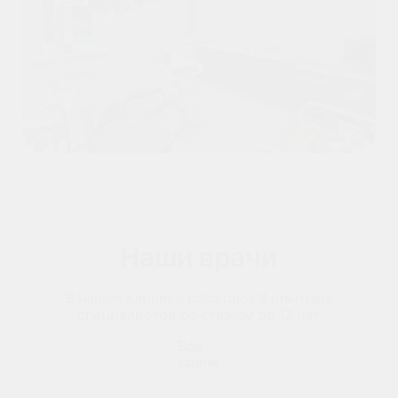
Наши врачи
В нашей клинике работают
9
опытных
специалистов
,
со стажем до 12 лет
Все
врачи