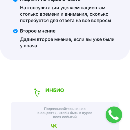
На консультации уделяем пациентам
столько времени и внимания, сколько
потребуется для ответа на все вопросы
Второе мнение
Дадим второе мнение, если вы уже были
у врача
Подписывайтесь на нас
в соцсетях, чтобы быть в курсе
всех событий