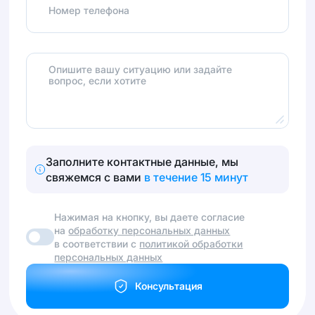
Номер телефона
Опишите вашу ситуацию или задайте
вопрос, если хотите
Заполните контактные данные, мы
свяжемся с вами
в течение 15 минут
Нажимая на кнопку, вы даете согласие
на
обработку персональных данных
в соответствии с
политикой обработки
персональных данных
Консультация