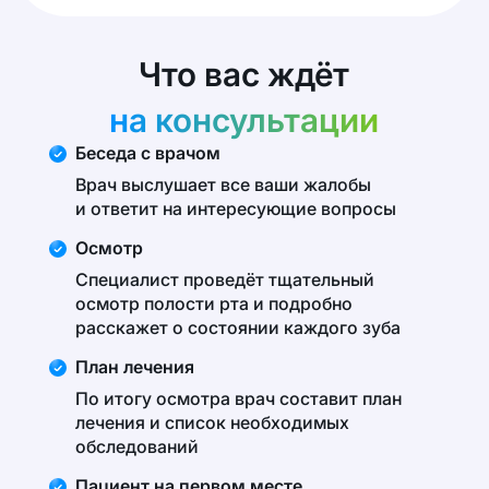
Что вас ждёт
на консультации
Беседа с врачом
Врач выслушает все ваши жалобы
и ответит на интересующие вопросы
Осмотр
Специалист проведёт тщательный
осмотр полости рта и подробно
расскажет о состоянии каждого зуба
План лечения
По итогу осмотра врач составит план
лечения и список необходимых
обследований
Пациент на первом месте