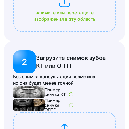
нажмите или перетащите
изображения в эту область
Загрузите снимок зубов
2
КТ или ОПТГ
Без снимка консультация возможна,
но она будет менее точной
Пример
снимка КТ
Пример
снимка
ОПТГ