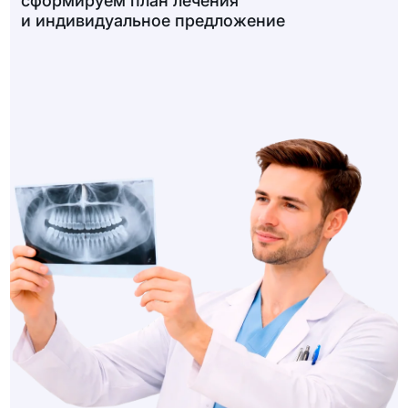
сформируем план лечения
и индивидуальное предложение