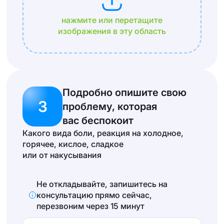
нажмите или перетащите
изображения в эту область
Подробно опишите свою
3
проблему, которая
вас беспокоит
Какого вида боли, реакция на холодное,
горячее, кислое, сладкое
или от накусывания
Не откладывайте, запишитесь на
консультацию прямо сейчас,
перезвоним через 15 минут