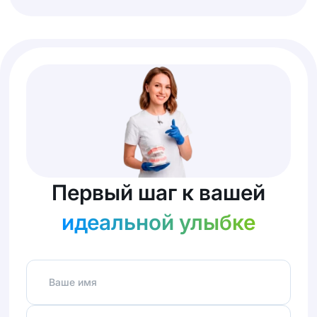
Первый шаг к вашей
идеальной улыбке
Ваше имя