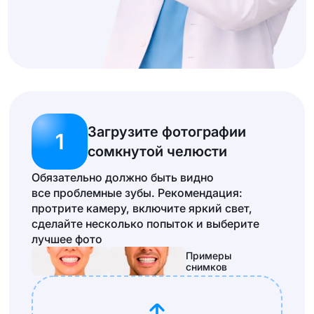
Загрузите фотографии
1
сомкнутой челюсти
Обязательно должно быть видно
все проблемные зубы. Рекомендация:
протрите камеру, включите яркий свет,
сделайте несколько попыток и выберите
лучшее фото
Примеры
снимков