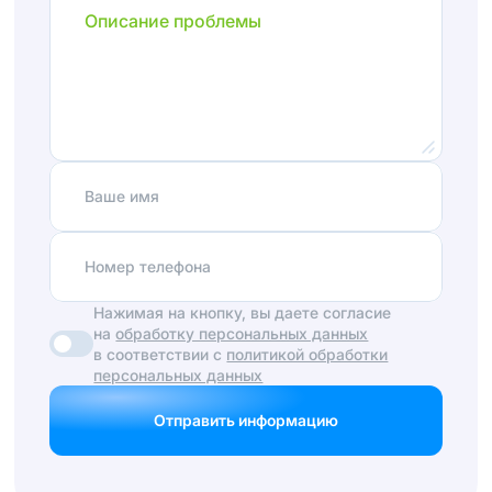
Описание проблемы
Ваше имя
Номер телефона
Нажимая на кнопку, вы даете согласие
на
обработку персональных данных
в соответствии с
политикой обработки
персональных данных
Отправить информацию