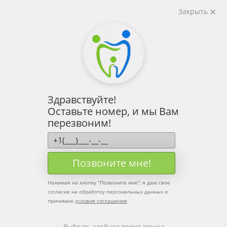
Закрыть
Здравствуйте!
Оставьте номер, и мы Вам
перезвоним!
Позвоните мне!
Нажимая на кнопку "
Позвоните мне
", я даю свое
согласие на обработку персональных данных и
принимаю
условия соглашения
Выбрать удобное время звонка