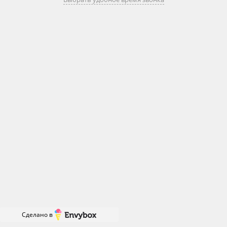
Сделано в