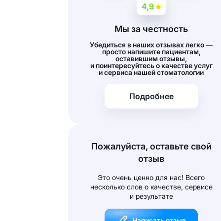
4,9
Мы за честность
Убедиться в наших отзывах легко —
просто напишите пациентам,
оставившим отзывы,
и поинтересуйтесь о качестве услуг
и сервиса нашей стоматологии
Подробнее
Пожалуйста, оставьте свой
отзыв
Это очень ценно для нас! Всего
несколько слов о качестве, сервисе
и результате
Написать отзыв