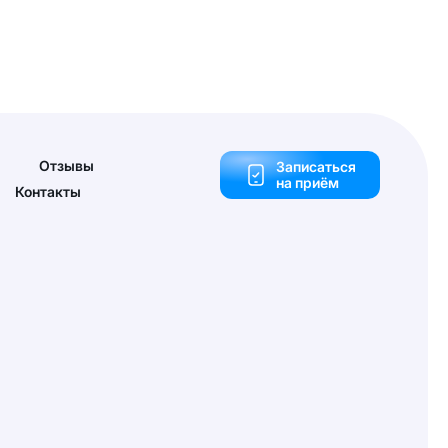
Отзывы
Записаться
на приём
Контакты