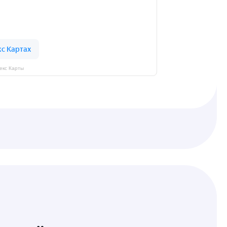
екс Карты