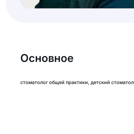
Основное
стоматолог общей практики, детский стоматол