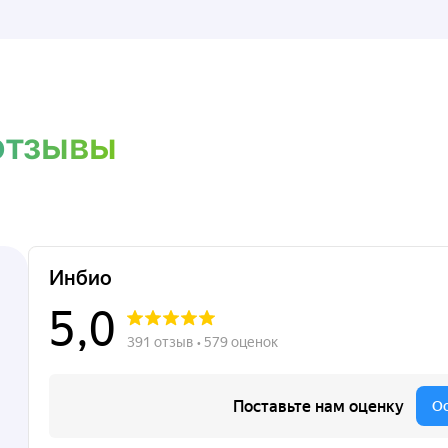
отзывы