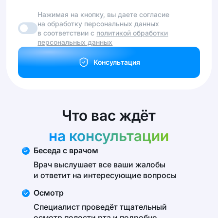
Нажимая на кнопку, вы даете согласие
на
обработку персональных данных
в соответствии с
политикой обработки
персональных данных
Консультация
Что вас ждёт
на консультации
Беседа с врачом
Врач выслушает все ваши жалобы
и ответит на интересующие вопросы
Осмотр
Специалист проведёт тщательный
осмотр полости рта и подробно