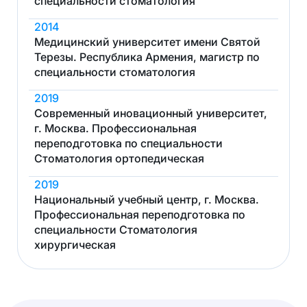
специальности стоматология
2014
Медицинский университет имени Святой
Терезы. Республика Армения, магистр по
специальности стоматология
2019
Современный иновационный университет,
г. Москва. Профессиональная
переподготовка по специальности
Стоматология ортопедическая
2019
Национальный учебный центр, г. Москва.
Профессиональная переподготовка по
специальности Стоматология
хирургическая