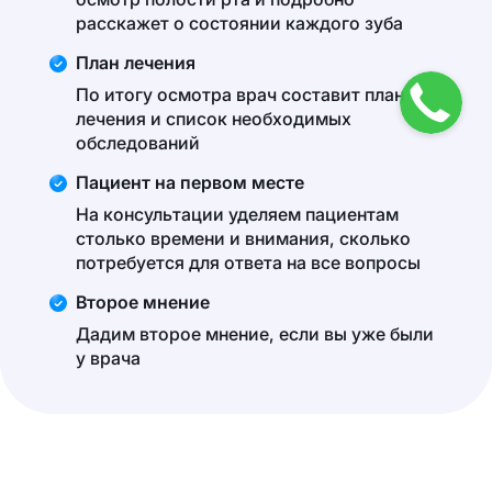
расскажет о состоянии каждого зуба
План лечения
По итогу осмотра врач составит план
лечения и список необходимых
обследований
Пациент на первом месте
На консультации уделяем пациентам
столько времени и внимания, сколько
потребуется для ответа на все вопросы
Второе мнение
Дадим второе мнение, если вы уже были
у врача