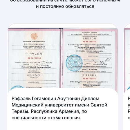
и постоянно обновляться
Рафаэль Гегамович Арутюнян Диплом
Медицинский университет имени Святой
Терезы. Республика Армения, по
специальности стоматология