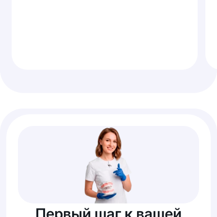
Первый шаг к вашей