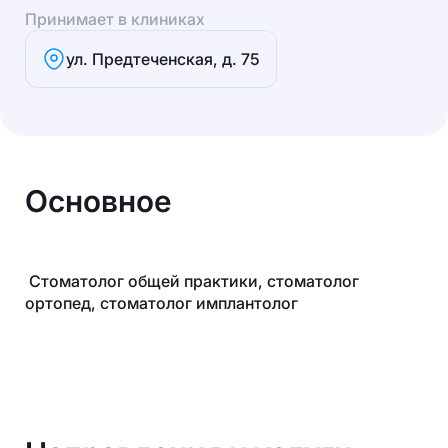
Принимает в клиниках
ул. Предтеченская, д. 75
Основное
Стоматолог общей практики, стоматолог
ортопед, стоматолог имплантолог