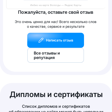
Инбио на карте Вологды — Яндекс Карты
Пожалуйста, оставьте свой отзыв
Это очень ценно для нас! Всего несколько слов
о качестве, сервисе и результате
Написать отзыв
Все отзывы и
репутация
Дипломы и сертификаты
Список дипломов и сертификатов
об образовании на сайте может быть неполным