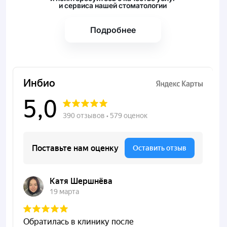
и сервиса нашей стоматологии
Подробнее