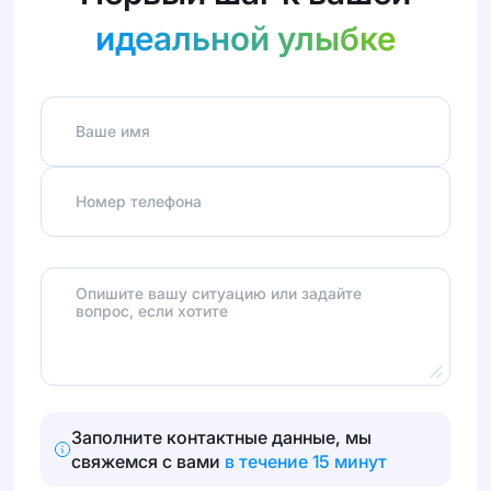
идеальной улыбке
Ваше имя
Номер телефона
Опишите вашу ситуацию или задайте
вопрос, если хотите
Заполните контактные данные, мы
свяжемся с вами
в течение 15 минут