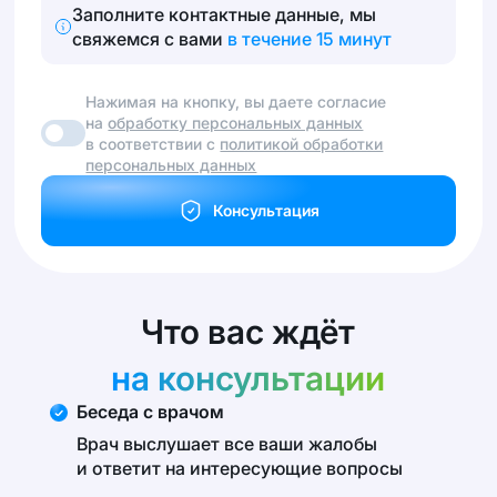
Заполните контактные данные, мы
свяжемся с вами
в течение 15 минут
Нажимая на кнопку, вы даете согласие
на
обработку персональных данных
в соответствии с
политикой обработки
персональных данных
Консультация
Что вас ждёт
на консультации
Беседа с врачом
Врач выслушает все ваши жалобы
и ответит на интересующие вопросы