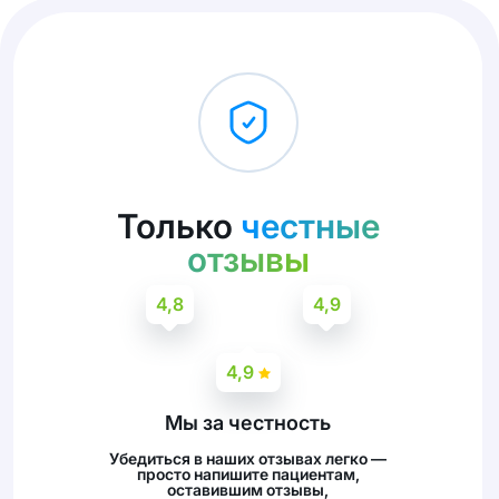
Только
честные
отзывы
4,8
4,9
4,9
Мы за честность
Убедиться в наших отзывах легко —
просто напишите пациентам,
оставившим отзывы,