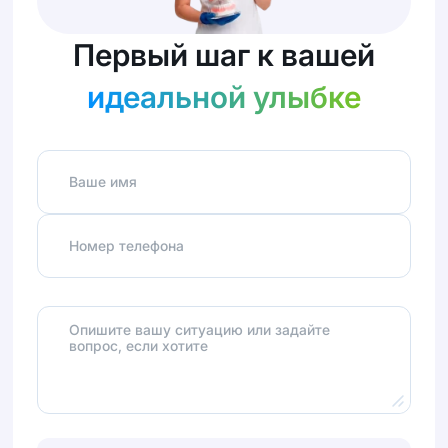
Первый шаг к вашей
идеальной улыбке
Ваше имя
Номер телефона
Опишите вашу ситуацию или задайте
вопрос, если хотите