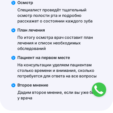
Осмотр
Специалист проведёт тщательный
осмотр полости рта и подробно
расскажет о состоянии каждого зуба
План лечения
По итогу осмотра врач составит план
лечения и список необходимых
обследований
Пациент на первом месте
На консультации уделяем пациентам
столько времени и внимания, сколько
потребуется для ответа на все вопросы
Второе мнение
Дадим второе мнение, если вы уже были
у врача