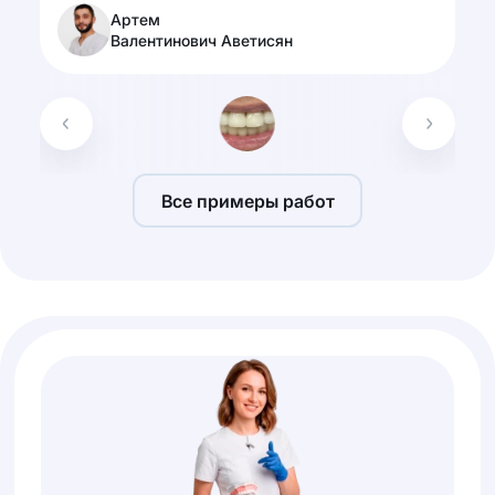
Артем
Валентинович Аветисян
Все примеры работ