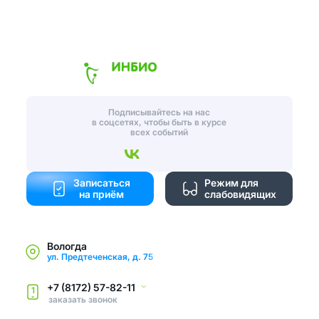
Подписывайтесь на нас
в соцсетях, чтобы быть в курсе
всех событий
Записаться
Режим для
на приём
слабовидящих
Вологда
ул. Предтеченская, д. 75
+7 (8172) 57-82-11
1
заказать звонок