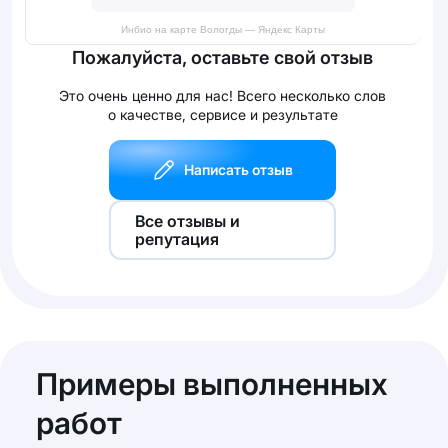
Инбио на карте Вологды — Яндекс Карты
Пожалуйста, оставьте свой отзыв
Это очень ценно для нас! Всего несколько слов
о качестве, сервисе и результате
Написать отзыв
Все отзывы и
репутация
Примеры выполненных
работ