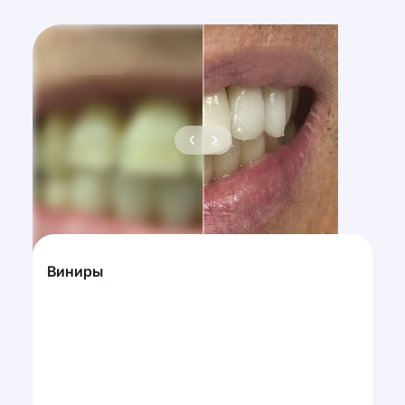
Виниры