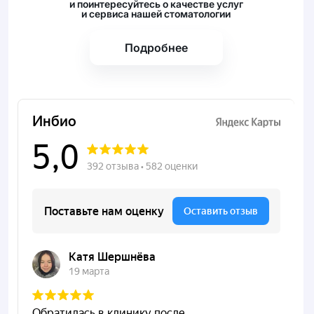
и поинтересуйтесь о качестве услуг
и сервиса нашей стоматологии
Подробнее