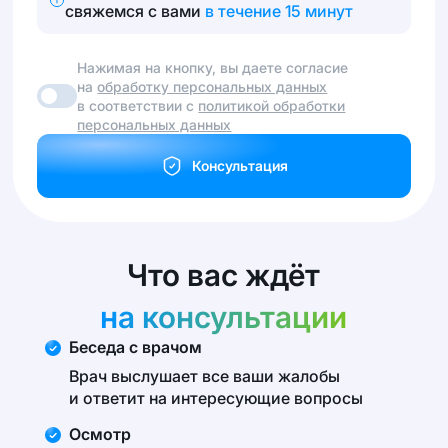
свяжемся с вами
в течение 15 минут
Нажимая на кнопку, вы даете согласие
на
обработку персональных данных
в соответствии с
политикой обработки
персональных данных
Консультация
Что вас ждёт
на консультации
Беседа с врачом
Врач выслушает все ваши жалобы
и ответит на интересующие вопросы
Осмотр