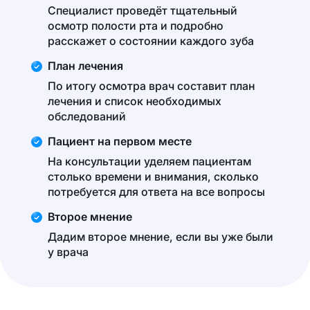
Специалист проведёт тщательный
осмотр полости рта и подробно
расскажет о состоянии каждого зуба
План лечения
По итогу осмотра врач составит план
лечения и список необходимых
обследований
Пациент на первом месте
На консультации уделяем пациентам
столько времени и внимания, сколько
потребуется для ответа на все вопросы
Второе мнение
Дадим второе мнение, если вы уже были
у врача