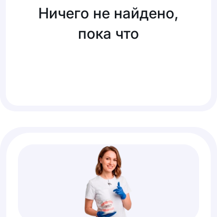
Ничего не найдено,
пока что