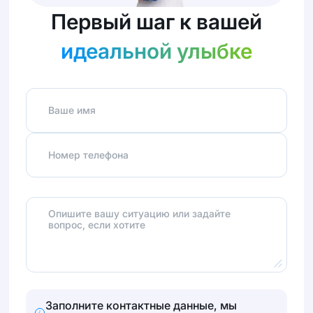
Первый шаг к вашей
идеальной улыбке
Ваше имя
Номер телефона
Опишите вашу ситуацию или задайте
вопрос, если хотите
Заполните контактные данные, мы